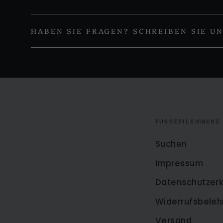
HABEN SIE FRAGEN? SCHREIBEN SIE U
FUSSZEILENMENÜ
Suchen
Impressum
Datenschutzerk
Widerrufsbeleh
Versand