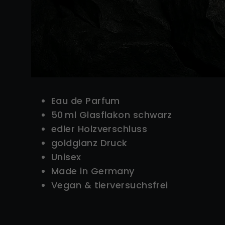
Eau de Parfum
50 ml Glasflakon schwarz
edler Holzverschluss
goldglanz Druck
Unisex
Made in Germany
Vegan & tierversuchsfrei