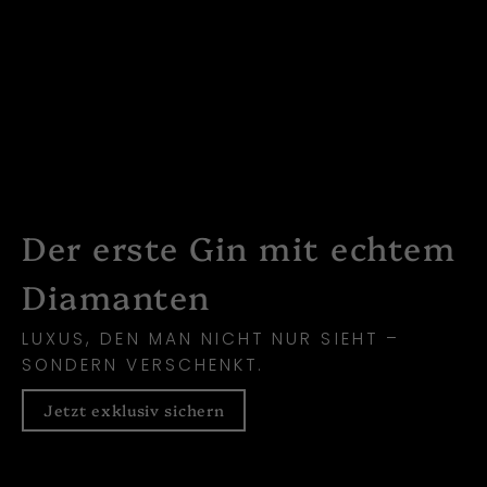
Der erste Gin mit echtem
Diamanten
LUXUS, DEN MAN NICHT NUR SIEHT –
SONDERN VERSCHENKT.
Jetzt exklusiv sichern