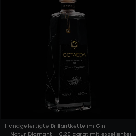
Handgefertigte Brillantkette im Gin
- Natur Diamant - 0,20 carat mit exzellenter