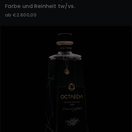
Farbe und Reinheit tw/vs.
ab €2.600,00