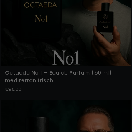
Octaeda No.1 – Eau de Parfum (50 ml)
mediterran frisch
€95,00