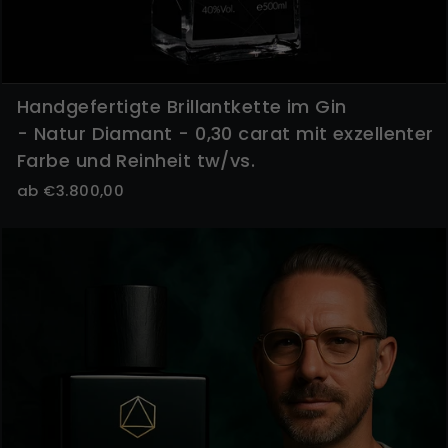
Handgefertigte Brillantkette im Gin
- Natur Diamant - 0,30 carat mit exzellenter
Farbe und Reinheit tw/vs.
ab €3.800,00