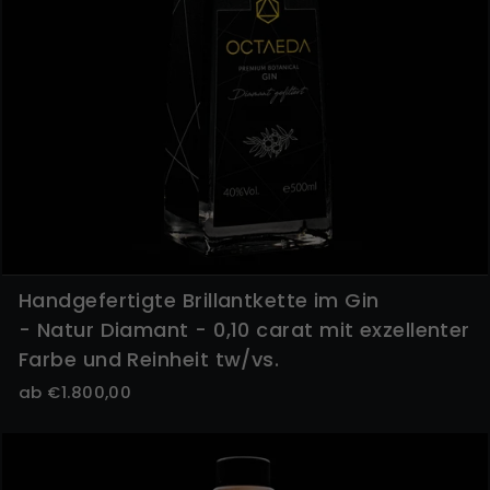
Handgefertigte Brillantkette im Gin
- Natur Diamant - 0,10 carat mit exzellenter
Farbe und Reinheit tw/vs.
ab €1.800,00